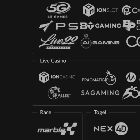
Live Casino
Race
Togel