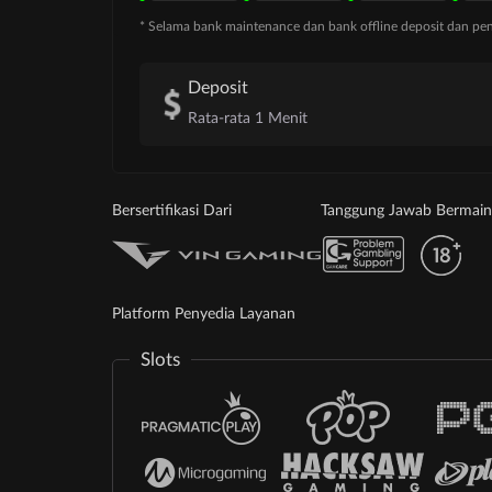
* Selama bank maintenance dan bank offline deposit dan pen
Deposit
Rata-rata 1 Menit
Bersertifikasi Dari
Tanggung Jawab Bermain
Platform Penyedia Layanan
Slots