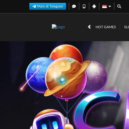
Main di Telegram
HOT GAMES
SL