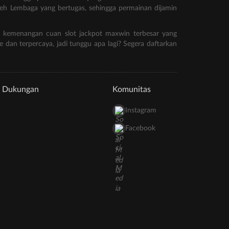
leh Lembaga yang bertugas, sehingga permainan dijamin
i kemenangan cuan slot jackpot maxwin terbesar yang
e dan terpercaya, jadi tunggu apa lagi? Segera daftarkan
Dukungan
Komunitas
Instagram
Facebook