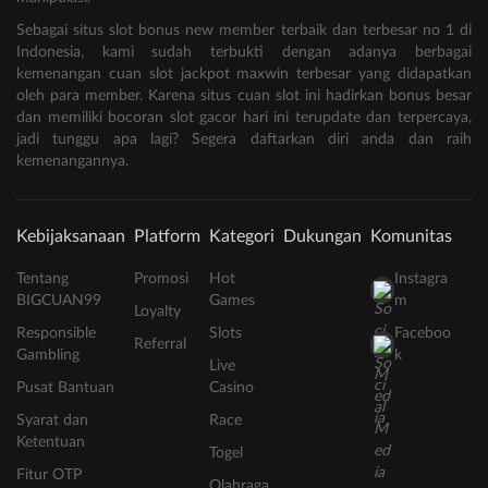
Sebagai situs slot bonus new member terbaik dan terbesar no 1 di
Indonesia, kami sudah terbukti dengan adanya berbagai
kemenangan cuan slot jackpot maxwin terbesar yang didapatkan
oleh para member. Karena situs cuan slot ini hadirkan bonus besar
dan memiliki bocoran slot gacor hari ini terupdate dan terpercaya,
jadi tunggu apa lagi? Segera daftarkan diri anda dan raih
kemenangannya.
Kebijaksanaan
Platform
Kategori
Dukungan
Komunitas
Tentang
Promosi
Hot
Instagra
BIGCUAN99
Games
m
Loyalty
Responsible
Slots
Faceboo
Referral
Gambling
k
Live
Pusat Bantuan
Casino
Syarat dan
Race
Ketentuan
Togel
Fitur OTP
Olahraga