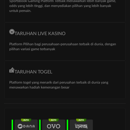
Sportsbook Gaming Platform Terbaik menawarkan lebih banyak game,
odds yang lebih tinggi, dan menyediakan pilihan yang lebih banyak
untuk pemain.
TARUHAN LIVE KASINO
Platform Pilihan bagi perusahaan-perusahaan terbaik di dunia, dengan
pilihan variasi game terbanyak
TARUHAN TOGEL
Platform togel yang menarik dari perusahan terbaik di dunia yang
menawarkan hadiah kemenangan besar