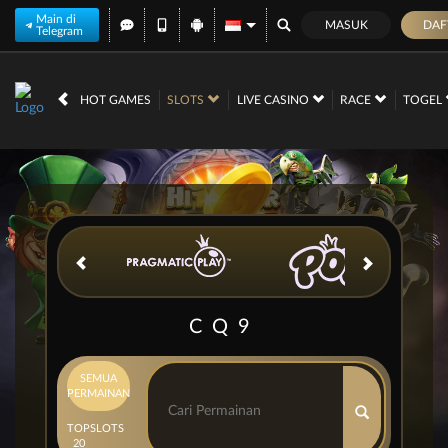
Main di
MASUK
DAF
Telegram
IDR
12,663,153,
HOT GAMES
SLOTS
LIVE CASINO
RACE
TOGEL
CQ9
SEMUA
PERMAINAN
TOP
SLOTS
20